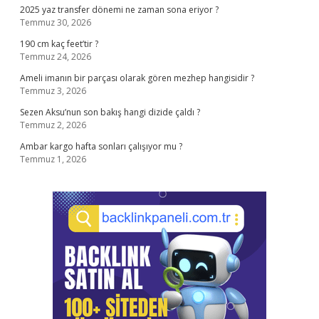
2025 yaz transfer dönemi ne zaman sona eriyor ?
Temmuz 30, 2026
190 cm kaç feet’tir ?
Temmuz 24, 2026
Ameli imanın bir parçası olarak gören mezhep hangisidir ?
Temmuz 3, 2026
Sezen Aksu’nun son bakış hangi dizide çaldı ?
Temmuz 2, 2026
Ambar kargo hafta sonları çalışıyor mu ?
Temmuz 1, 2026