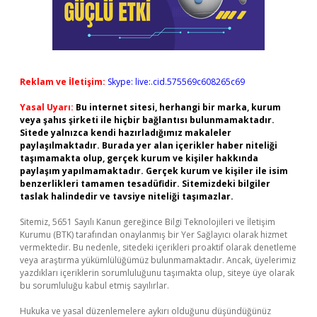
Reklam ve İletişim:
Skype: live:.cid.575569c608265c69
Yasal Uyarı:
Bu internet sitesi, herhangi bir marka, kurum
veya şahıs şirketi ile hiçbir bağlantısı bulunmamaktadır.
Sitede yalnızca kendi hazırladığımız makaleler
paylaşılmaktadır. Burada yer alan içerikler haber niteliği
taşımamakta olup, gerçek kurum ve kişiler hakkında
paylaşım yapılmamaktadır. Gerçek kurum ve kişiler ile isim
benzerlikleri tamamen tesadüfidir. Sitemizdeki bilgiler
taslak halindedir ve tavsiye niteliği taşımazlar.
Sitemiz, 5651 Sayılı Kanun gereğince Bilgi Teknolojileri ve İletişim
Kurumu (BTK) tarafından onaylanmış bir Yer Sağlayıcı olarak hizmet
vermektedir. Bu nedenle, sitedeki içerikleri proaktif olarak denetleme
veya araştırma yükümlülüğümüz bulunmamaktadır. Ancak, üyelerimiz
yazdıkları içeriklerin sorumluluğunu taşımakta olup, siteye üye olarak
bu sorumluluğu kabul etmiş sayılırlar.
Hukuka ve yasal düzenlemelere aykırı olduğunu düşündüğünüz