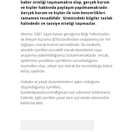
haber niteliği taşımamakta olup, gerçek kurum
ve kişiler hakkında paylaşım yapılmamaktadır.
Gerçek kurum ve kişiler ile isim benzerlikleri
tamamen tesadüfidir. Sitemizdeki bilgiler taslak
halindedir ve tavsiye niteliği taşımazlar.
Sitemiz, 5651 Sayılı Kanun gereğince Bilgi Teknolojileri
ve İletişim Kurumu (BTK) tarafından onaylanmış bir Yer
Sağlayıcı olarak hizmet vermektedir. Bu nedenle,
sitedeki içerikleri proaktif olarak denetleme veya
araştırma yükümlülüğümüz bulunmamaktadır. Ancak,
üyelerimiz yazdıkları içeriklerin sorumluluğunu
taşımakta olup, siteye üye olarak bu sorumluluğu kabul
etmiş sayılırlar.
Hukuka ve yasal düzenlemelere aykırı olduğunu
düşündüğünüz içerikleri,
backlinkpanelicomtr@gmail.com
adresine bildirmeniz
halinde, ilgili içerikler yasal süre içerisinde sitemizden
kaldırılacaktır.
Arama