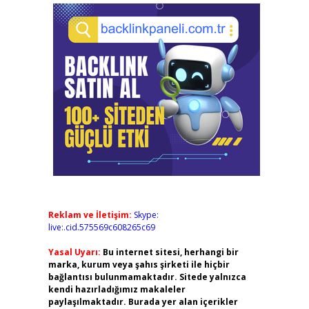
Reklam ve İletişim:
Skype:
live:.cid.575569c608265c69
Yasal Uyarı:
Bu internet sitesi, herhangi bir
marka, kurum veya şahıs şirketi ile hiçbir
bağlantısı bulunmamaktadır. Sitede yalnızca
kendi hazırladığımız makaleler
paylaşılmaktadır. Burada yer alan içerikler