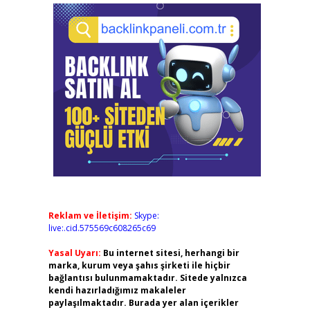
Reklam ve İletişim:
Skype:
live:.cid.575569c608265c69
Yasal Uyarı:
Bu internet sitesi, herhangi bir
marka, kurum veya şahıs şirketi ile hiçbir
bağlantısı bulunmamaktadır. Sitede yalnızca
kendi hazırladığımız makaleler
paylaşılmaktadır. Burada yer alan içerikler