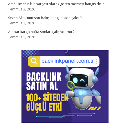
Ameli imanın bir parçası olarak gören mezhep hangisidir ?
Temmuz 3, 2026
Sezen Aksu’nun son bakış hangi dizide çaldı ?
Temmuz 2, 2026
Ambar kargo hafta sonları çalışıyor mu ?
Temmuz 1, 2026