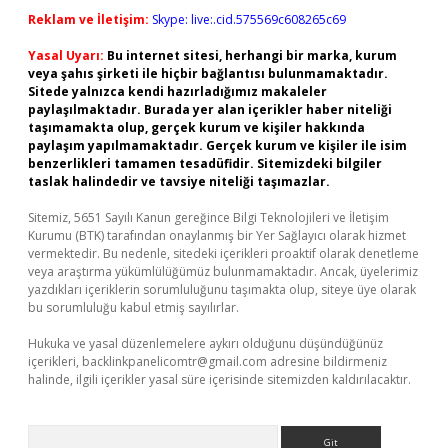
Reklam ve İletişim:
Skype: live:.cid.575569c608265c69
Yasal Uyarı:
Bu internet sitesi, herhangi bir marka, kurum
veya şahıs şirketi ile hiçbir bağlantısı bulunmamaktadır.
Sitede yalnızca kendi hazırladığımız makaleler
paylaşılmaktadır. Burada yer alan içerikler haber niteliği
taşımamakta olup, gerçek kurum ve kişiler hakkında
paylaşım yapılmamaktadır. Gerçek kurum ve kişiler ile isim
benzerlikleri tamamen tesadüfidir. Sitemizdeki bilgiler
taslak halindedir ve tavsiye niteliği taşımazlar.
Sitemiz, 5651 Sayılı Kanun gereğince Bilgi Teknolojileri ve İletişim
Kurumu (BTK) tarafından onaylanmış bir Yer Sağlayıcı olarak hizmet
vermektedir. Bu nedenle, sitedeki içerikleri proaktif olarak denetleme
veya araştırma yükümlülüğümüz bulunmamaktadır. Ancak, üyelerimiz
yazdıkları içeriklerin sorumluluğunu taşımakta olup, siteye üye olarak
bu sorumluluğu kabul etmiş sayılırlar.
Hukuka ve yasal düzenlemelere aykırı olduğunu düşündüğünüz
içerikleri,
backlinkpanelicomtr@gmail.com
adresine bildirmeniz
halinde, ilgili içerikler yasal süre içerisinde sitemizden kaldırılacaktır.
Arama