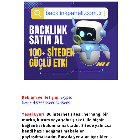
Reklam ve İletişim:
Skype:
live:.cid.575569c608265c69
Yasal Uyarı:
Bu internet sitesi, herhangi bir
marka, kurum veya şahıs şirketi ile hiçbir
bağlantısı bulunmamaktadır. Sitede yalnızca
kendi hazırladığımız makaleler
paylaşılmaktadır. Burada yer alan içerikler