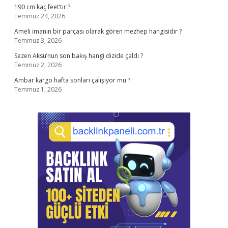
190 cm kaç feet’tir ?
Temmuz 24, 2026
Ameli imanın bir parçası olarak gören mezhep hangisidir ?
Temmuz 3, 2026
Sezen Aksu’nun son bakış hangi dizide çaldı ?
Temmuz 2, 2026
Ambar kargo hafta sonları çalışıyor mu ?
Temmuz 1, 2026