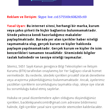
Reklam ve İletişim:
Skype: live:.cid.575569c608265c69
Yasal Uyarı:
Bu internet sitesi, herhangi bir marka, kurum
veya şahıs şirketi ile hiçbir bağlantısı bulunmamaktadır.
Sitede yalnızca kendi hazırladığımız makaleler
paylaşılmaktadır. Burada yer alan içerikler haber niteliği
taşımamakta olup, gerçek kurum ve kişiler hakkında
paylaşım yapılmamaktadır. Gerçek kurum ve kişiler ile isim
benzerlikleri tamamen tesadüfidir. Sitemizdeki bilgiler
taslak halindedir ve tavsiye niteliği taşımazlar.
Sitemiz, 5651 Sayılı Kanun gereğince Bilgi Teknolojileri ve İletişim
Kurumu (BTK) tarafından onaylanmış bir Yer Sağlayıcı olarak hizmet
vermektedir. Bu nedenle, sitedeki içerikleri proaktif olarak denetleme
veya araştırma yükümlülüğümüz bulunmamaktadır. Ancak, üyelerimiz
yazdıkları içeriklerin sorumluluğunu taşımakta olup, siteye üye olarak
bu sorumluluğu kabul etmiş sayılırlar.
Hukuka ve yasal düzenlemelere aykırı olduğunu düşündüğünüz
içerikleri,
backlinkpanelicomtr@gmail.com
adresine bildirmeniz
halinde, ilgili içerikler yasal süre içerisinde sitemizden kaldırılacaktır.