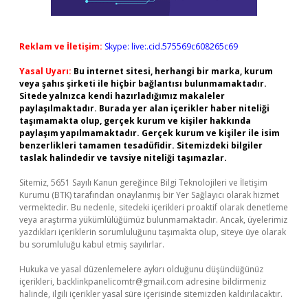
Reklam ve İletişim:
Skype: live:.cid.575569c608265c69
Yasal Uyarı:
Bu internet sitesi, herhangi bir marka, kurum
veya şahıs şirketi ile hiçbir bağlantısı bulunmamaktadır.
Sitede yalnızca kendi hazırladığımız makaleler
paylaşılmaktadır. Burada yer alan içerikler haber niteliği
taşımamakta olup, gerçek kurum ve kişiler hakkında
paylaşım yapılmamaktadır. Gerçek kurum ve kişiler ile isim
benzerlikleri tamamen tesadüfidir. Sitemizdeki bilgiler
taslak halindedir ve tavsiye niteliği taşımazlar.
Sitemiz, 5651 Sayılı Kanun gereğince Bilgi Teknolojileri ve İletişim
Kurumu (BTK) tarafından onaylanmış bir Yer Sağlayıcı olarak hizmet
vermektedir. Bu nedenle, sitedeki içerikleri proaktif olarak denetleme
veya araştırma yükümlülüğümüz bulunmamaktadır. Ancak, üyelerimiz
yazdıkları içeriklerin sorumluluğunu taşımakta olup, siteye üye olarak
bu sorumluluğu kabul etmiş sayılırlar.
Hukuka ve yasal düzenlemelere aykırı olduğunu düşündüğünüz
içerikleri,
backlinkpanelicomtr@gmail.com
adresine bildirmeniz
halinde, ilgili içerikler yasal süre içerisinde sitemizden kaldırılacaktır.