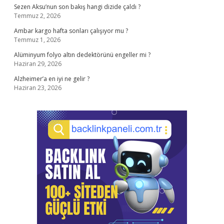
Sezen Aksu’nun son bakış hangi dizide çaldı ?
Temmuz 2, 2026
Ambar kargo hafta sonları çalışıyor mu ?
Temmuz 1, 2026
Alüminyum folyo altın dedektörünü engeller mi ?
Haziran 29, 2026
Alzheimer’a en iyi ne gelir ?
Haziran 23, 2026