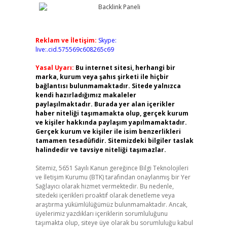
Reklam ve İletişim:
Skype:
live:.cid.575569c608265c69
Yasal Uyarı:
Bu internet sitesi, herhangi bir
marka, kurum veya şahıs şirketi ile hiçbir
bağlantısı bulunmamaktadır. Sitede yalnızca
kendi hazırladığımız makaleler
paylaşılmaktadır. Burada yer alan içerikler
haber niteliği taşımamakta olup, gerçek kurum
ve kişiler hakkında paylaşım yapılmamaktadır.
Gerçek kurum ve kişiler ile isim benzerlikleri
tamamen tesadüfidir. Sitemizdeki bilgiler taslak
halindedir ve tavsiye niteliği taşımazlar.
Sitemiz, 5651 Sayılı Kanun gereğince Bilgi Teknolojileri
ve İletişim Kurumu (BTK) tarafından onaylanmış bir Yer
Sağlayıcı olarak hizmet vermektedir. Bu nedenle,
sitedeki içerikleri proaktif olarak denetleme veya
araştırma yükümlülüğümüz bulunmamaktadır. Ancak,
üyelerimiz yazdıkları içeriklerin sorumluluğunu
taşımakta olup, siteye üye olarak bu sorumluluğu kabul