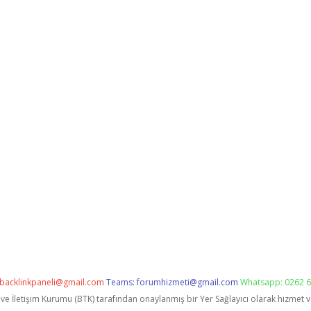
backlinkpaneli@gmail.com
Teams:
forumhizmeti@gmail.com
Whatsapp: 0262 6
i ve İletişim Kurumu (BTK) tarafından onaylanmış bir Yer Sağlayıcı olarak hizmet 