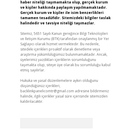
haber niteliği taşımamakta olup, gerçek kurum
ve kişiler hakkında paylaşım yapılmamaktadır.
Gerçek kurum ve kişiler ile isim benzerlikleri
tamamen tesadüfidir. Sitemizdeki bilgiler taslak
halindedir ve tavsiye niteliği taşımazlar.
Sitemiz, 5651 Sayılı Kanun gereğince Bilgi Teknolojileri
ve İletişim Kurumu (BTK) tarafından onaylanmış bir Yer
Sağlayıcı olarak hizmet vermektedir. Bu nedenle,
sitedeki içerikleri proaktif olarak denetleme veya
araştırma yükümlülüğümüz bulunmamaktadır. Ancak,
üyelerimiz yazdıkları içeriklerin sorumluluğunu
taşımakta olup, siteye üye olarak bu sorumluluğu kabul
etmiş sayılırlar.
Hukuka ve yasal düzenlemelere aykırı olduğunu
düşündüğünüz içerikleri,
backlinkpanelicomtr@gmail.com
adresine bildirmeniz
halinde, ilgili içerikler yasal süre içerisinde sitemizden
kaldırılacaktır.
Arama