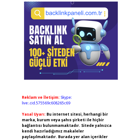
Reklam ve İletişim:
Skype:
live:.cid.575569c608265c69
Yasal Uyarı:
Bu internet sitesi, herhangi bir
marka, kurum veya şahıs şirketi ile hiçbir
bağlantısı bulunmamaktadır. Sitede yalnızca
kendi hazırladığımız makaleler
paylaşılmaktadır. Burada yer alan içerikler