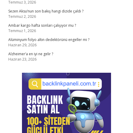
Temmuz 3, 2026
Sezen Aksu’nun son bakış hangi dizide çaldı ?
Temmuz 2, 2026
Ambar kargo hafta sonları çalışıyor mu ?
Temmuz 1, 2026
Alüminyum folyo altın dedektörünü engeller mi ?
Haziran 29, 2026
Alzheimer’a en iyi ne gelir ?
Haziran 23, 2026