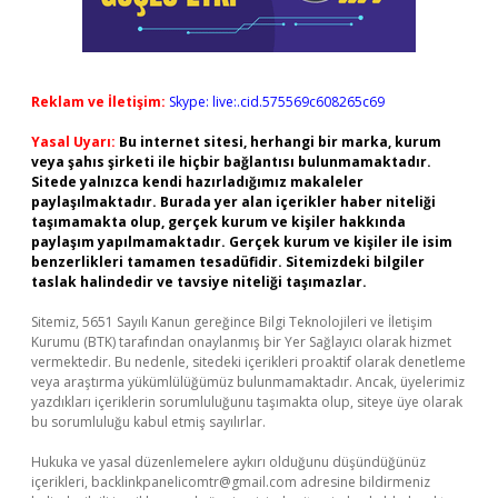
Reklam ve İletişim:
Skype: live:.cid.575569c608265c69
Yasal Uyarı:
Bu internet sitesi, herhangi bir marka, kurum
veya şahıs şirketi ile hiçbir bağlantısı bulunmamaktadır.
Sitede yalnızca kendi hazırladığımız makaleler
paylaşılmaktadır. Burada yer alan içerikler haber niteliği
taşımamakta olup, gerçek kurum ve kişiler hakkında
paylaşım yapılmamaktadır. Gerçek kurum ve kişiler ile isim
benzerlikleri tamamen tesadüfidir. Sitemizdeki bilgiler
taslak halindedir ve tavsiye niteliği taşımazlar.
Sitemiz, 5651 Sayılı Kanun gereğince Bilgi Teknolojileri ve İletişim
Kurumu (BTK) tarafından onaylanmış bir Yer Sağlayıcı olarak hizmet
vermektedir. Bu nedenle, sitedeki içerikleri proaktif olarak denetleme
veya araştırma yükümlülüğümüz bulunmamaktadır. Ancak, üyelerimiz
yazdıkları içeriklerin sorumluluğunu taşımakta olup, siteye üye olarak
bu sorumluluğu kabul etmiş sayılırlar.
Hukuka ve yasal düzenlemelere aykırı olduğunu düşündüğünüz
içerikleri,
backlinkpanelicomtr@gmail.com
adresine bildirmeniz