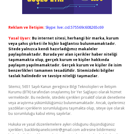
Reklam ve İletişim:
Skype: live:.cid.575569c608265c69
Yasal Uyarı:
Bu internet sitesi, herhangi bir marka, kurum
veya şahıs şirketi ile hiçbir bağlantısı bulunmamaktadır.
Sitede yalnızca kendi hazırladığımız makaleler
paylaşılmaktadır. Burada yer alan içerikler haber niteliği
taşımamakta olup, gerçek kurum ve kişiler hakkında
paylaşım yapılmamaktadır. Gerçek kurum ve kişiler ile isim
benzerlikleri tamamen tesadüfidir. Sitemizdeki bilgiler
taslak halindedir ve tavsiye niteliği taşımazlar.
Sitemiz, 5651 Sayılı Kanun gereğince Bilgi Teknolojileri ve İletişim
Kurumu (BTK) tarafından onaylanmış bir Yer Sağlayıcı olarak hizmet
vermektedir. Bu nedenle, sitedeki içerikleri proaktif olarak denetleme
veya araştırma yükümlülüğümüz bulunmamaktadır. Ancak, üyelerimiz
yazdıkları içeriklerin sorumluluğunu taşımakta olup, siteye üye olarak
bu sorumluluğu kabul etmiş sayılırlar.
Hukuka ve yasal düzenlemelere aykırı olduğunu düşündüğünüz
içerikleri,
backlinkpanelicomtr@gmail.com
adresine bildirmeniz