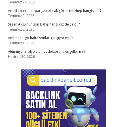
Temmuz 24, 2026
Ameli imanın bir parçası olarak gören mezhep hangisidir ?
Temmuz 3, 2026
Sezen Aksu’nun son bakış hangi dizide çaldı ?
Temmuz 2, 2026
Ambar kargo hafta sonları çalışıyor mu ?
Temmuz 1, 2026
Alüminyum folyo altın dedektörünü engeller mi ?
Haziran 29, 2026