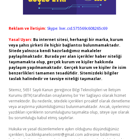
Reklam ve İletişim:
Skype: live:.cid.575569c608265c69
Yasal Uyarı:
Bu internet sitesi, herhangi bir marka, kurum
veya şahıs şirketi ile hiçbir bağlantısı bulunmamaktadır.
Sitede yalnızca kendi hazırladığımız makaleler
paylaşılmaktadır. Burada yer alan içerikler haber niteliği
taşımamakta olup, gerçek kurum ve kişiler hakkında
paylaşım yapılmamaktadır. Gerçek kurum ve kişiler ile isim
benzerlikleri tamamen tesadüfidir. Sitemizdeki bilgiler
taslak halindedir ve tavsiye niteliği taşımazlar.
Sitemiz, 5651 Sayılı Kanun gereğince Bilgi Teknolojileri ve İletişim
Kurumu (BTK) tarafından onaylanmış bir Yer Sağlayıcı olarak hizmet
vermektedir. Bu nedenle, sitedeki içerikleri proaktif olarak denetleme
veya araştırma yükümlülüğümüz bulunmamaktadır. Ancak, üyelerimiz
yazdıkları içeriklerin sorumluluğunu taşımakta olup, siteye üye olarak
bu sorumluluğu kabul etmiş sayılırlar.
Hukuka ve yasal düzenlemelere aykırı olduğunu düşündüğünüz
içerikleri,
backlinkpanelicomtr@gmail.com
adresine bildirmeniz