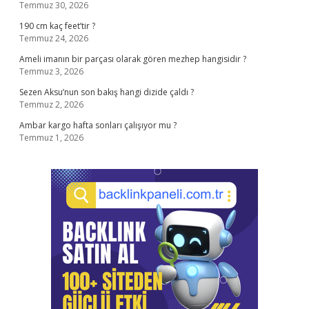
Temmuz 30, 2026
190 cm kaç feet’tir ?
Temmuz 24, 2026
Ameli imanın bir parçası olarak gören mezhep hangisidir ?
Temmuz 3, 2026
Sezen Aksu’nun son bakış hangi dizide çaldı ?
Temmuz 2, 2026
Ambar kargo hafta sonları çalışıyor mu ?
Temmuz 1, 2026