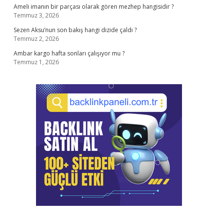
Ameli imanın bir parçası olarak gören mezhep hangisidir ?
Temmuz 3, 2026
Sezen Aksu’nun son bakış hangi dizide çaldı ?
Temmuz 2, 2026
Ambar kargo hafta sonları çalışıyor mu ?
Temmuz 1, 2026