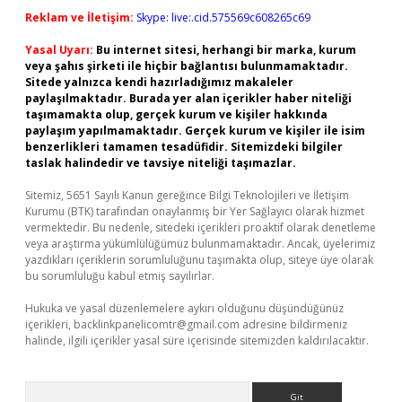
Reklam ve İletişim:
Skype: live:.cid.575569c608265c69
Yasal Uyarı:
Bu internet sitesi, herhangi bir marka, kurum
veya şahıs şirketi ile hiçbir bağlantısı bulunmamaktadır.
Sitede yalnızca kendi hazırladığımız makaleler
paylaşılmaktadır. Burada yer alan içerikler haber niteliği
taşımamakta olup, gerçek kurum ve kişiler hakkında
paylaşım yapılmamaktadır. Gerçek kurum ve kişiler ile isim
benzerlikleri tamamen tesadüfidir. Sitemizdeki bilgiler
taslak halindedir ve tavsiye niteliği taşımazlar.
Sitemiz, 5651 Sayılı Kanun gereğince Bilgi Teknolojileri ve İletişim
Kurumu (BTK) tarafından onaylanmış bir Yer Sağlayıcı olarak hizmet
vermektedir. Bu nedenle, sitedeki içerikleri proaktif olarak denetleme
veya araştırma yükümlülüğümüz bulunmamaktadır. Ancak, üyelerimiz
yazdıkları içeriklerin sorumluluğunu taşımakta olup, siteye üye olarak
bu sorumluluğu kabul etmiş sayılırlar.
Hukuka ve yasal düzenlemelere aykırı olduğunu düşündüğünüz
içerikleri,
backlinkpanelicomtr@gmail.com
adresine bildirmeniz
halinde, ilgili içerikler yasal süre içerisinde sitemizden kaldırılacaktır.
Arama