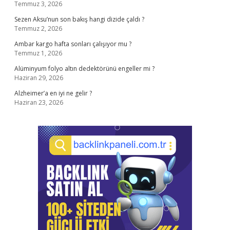
Temmuz 3, 2026
Sezen Aksu’nun son bakış hangi dizide çaldı ?
Temmuz 2, 2026
Ambar kargo hafta sonları çalışıyor mu ?
Temmuz 1, 2026
Alüminyum folyo altın dedektörünü engeller mi ?
Haziran 29, 2026
Alzheimer’a en iyi ne gelir ?
Haziran 23, 2026