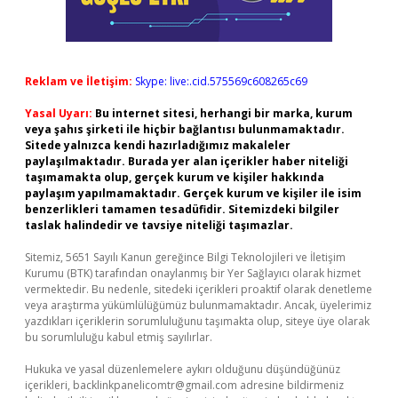
Reklam ve İletişim:
Skype: live:.cid.575569c608265c69
Yasal Uyarı:
Bu internet sitesi, herhangi bir marka, kurum
veya şahıs şirketi ile hiçbir bağlantısı bulunmamaktadır.
Sitede yalnızca kendi hazırladığımız makaleler
paylaşılmaktadır. Burada yer alan içerikler haber niteliği
taşımamakta olup, gerçek kurum ve kişiler hakkında
paylaşım yapılmamaktadır. Gerçek kurum ve kişiler ile isim
benzerlikleri tamamen tesadüfidir. Sitemizdeki bilgiler
taslak halindedir ve tavsiye niteliği taşımazlar.
Sitemiz, 5651 Sayılı Kanun gereğince Bilgi Teknolojileri ve İletişim
Kurumu (BTK) tarafından onaylanmış bir Yer Sağlayıcı olarak hizmet
vermektedir. Bu nedenle, sitedeki içerikleri proaktif olarak denetleme
veya araştırma yükümlülüğümüz bulunmamaktadır. Ancak, üyelerimiz
yazdıkları içeriklerin sorumluluğunu taşımakta olup, siteye üye olarak
bu sorumluluğu kabul etmiş sayılırlar.
Hukuka ve yasal düzenlemelere aykırı olduğunu düşündüğünüz
içerikleri,
backlinkpanelicomtr@gmail.com
adresine bildirmeniz