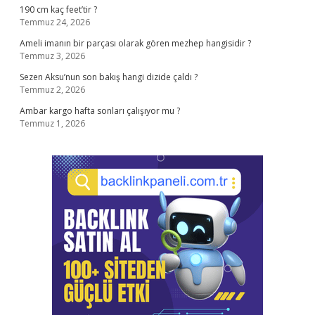
190 cm kaç feet’tir ?
Temmuz 24, 2026
Ameli imanın bir parçası olarak gören mezhep hangisidir ?
Temmuz 3, 2026
Sezen Aksu’nun son bakış hangi dizide çaldı ?
Temmuz 2, 2026
Ambar kargo hafta sonları çalışıyor mu ?
Temmuz 1, 2026