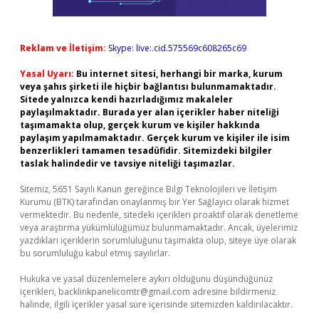
Reklam ve İletişim:
Skype: live:.cid.575569c608265c69
Yasal Uyarı:
Bu internet sitesi, herhangi bir marka, kurum
veya şahıs şirketi ile hiçbir bağlantısı bulunmamaktadır.
Sitede yalnızca kendi hazırladığımız makaleler
paylaşılmaktadır. Burada yer alan içerikler haber niteliği
taşımamakta olup, gerçek kurum ve kişiler hakkında
paylaşım yapılmamaktadır. Gerçek kurum ve kişiler ile isim
benzerlikleri tamamen tesadüfidir. Sitemizdeki bilgiler
taslak halindedir ve tavsiye niteliği taşımazlar.
Sitemiz, 5651 Sayılı Kanun gereğince Bilgi Teknolojileri ve İletişim
Kurumu (BTK) tarafından onaylanmış bir Yer Sağlayıcı olarak hizmet
vermektedir. Bu nedenle, sitedeki içerikleri proaktif olarak denetleme
veya araştırma yükümlülüğümüz bulunmamaktadır. Ancak, üyelerimiz
yazdıkları içeriklerin sorumluluğunu taşımakta olup, siteye üye olarak
bu sorumluluğu kabul etmiş sayılırlar.
Hukuka ve yasal düzenlemelere aykırı olduğunu düşündüğünüz
içerikleri,
backlinkpanelicomtr@gmail.com
adresine bildirmeniz
halinde, ilgili içerikler yasal süre içerisinde sitemizden kaldırılacaktır.