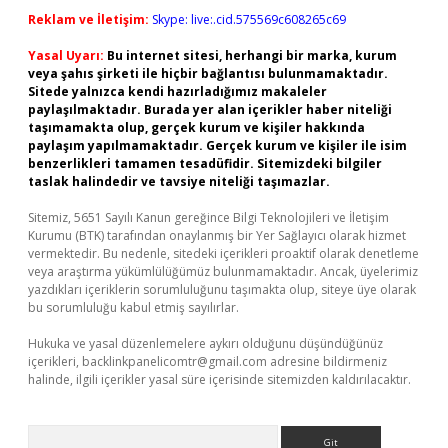
Reklam ve İletişim:
Skype: live:.cid.575569c608265c69
Yasal Uyarı:
Bu internet sitesi, herhangi bir marka, kurum
veya şahıs şirketi ile hiçbir bağlantısı bulunmamaktadır.
Sitede yalnızca kendi hazırladığımız makaleler
paylaşılmaktadır. Burada yer alan içerikler haber niteliği
taşımamakta olup, gerçek kurum ve kişiler hakkında
paylaşım yapılmamaktadır. Gerçek kurum ve kişiler ile isim
benzerlikleri tamamen tesadüfidir. Sitemizdeki bilgiler
taslak halindedir ve tavsiye niteliği taşımazlar.
Sitemiz, 5651 Sayılı Kanun gereğince Bilgi Teknolojileri ve İletişim
Kurumu (BTK) tarafından onaylanmış bir Yer Sağlayıcı olarak hizmet
vermektedir. Bu nedenle, sitedeki içerikleri proaktif olarak denetleme
veya araştırma yükümlülüğümüz bulunmamaktadır. Ancak, üyelerimiz
yazdıkları içeriklerin sorumluluğunu taşımakta olup, siteye üye olarak
bu sorumluluğu kabul etmiş sayılırlar.
Hukuka ve yasal düzenlemelere aykırı olduğunu düşündüğünüz
içerikleri,
backlinkpanelicomtr@gmail.com
adresine bildirmeniz
halinde, ilgili içerikler yasal süre içerisinde sitemizden kaldırılacaktır.
Arama