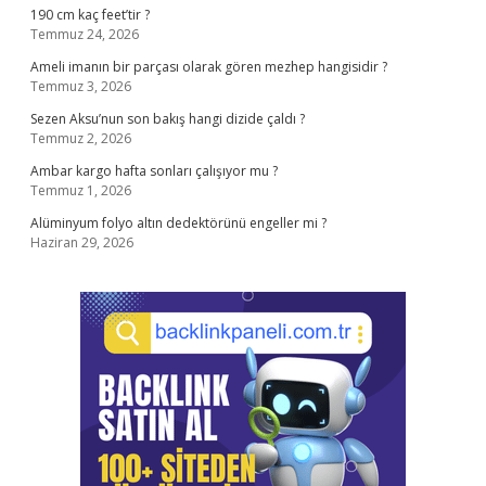
190 cm kaç feet’tir ?
Temmuz 24, 2026
Ameli imanın bir parçası olarak gören mezhep hangisidir ?
Temmuz 3, 2026
Sezen Aksu’nun son bakış hangi dizide çaldı ?
Temmuz 2, 2026
Ambar kargo hafta sonları çalışıyor mu ?
Temmuz 1, 2026
Alüminyum folyo altın dedektörünü engeller mi ?
Haziran 29, 2026