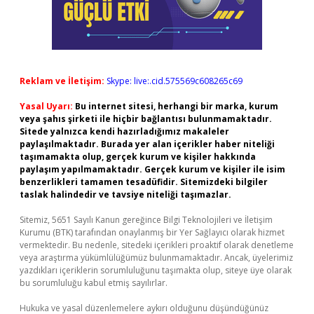
Reklam ve İletişim:
Skype: live:.cid.575569c608265c69
Yasal Uyarı:
Bu internet sitesi, herhangi bir marka, kurum
veya şahıs şirketi ile hiçbir bağlantısı bulunmamaktadır.
Sitede yalnızca kendi hazırladığımız makaleler
paylaşılmaktadır. Burada yer alan içerikler haber niteliği
taşımamakta olup, gerçek kurum ve kişiler hakkında
paylaşım yapılmamaktadır. Gerçek kurum ve kişiler ile isim
benzerlikleri tamamen tesadüfidir. Sitemizdeki bilgiler
taslak halindedir ve tavsiye niteliği taşımazlar.
Sitemiz, 5651 Sayılı Kanun gereğince Bilgi Teknolojileri ve İletişim
Kurumu (BTK) tarafından onaylanmış bir Yer Sağlayıcı olarak hizmet
vermektedir. Bu nedenle, sitedeki içerikleri proaktif olarak denetleme
veya araştırma yükümlülüğümüz bulunmamaktadır. Ancak, üyelerimiz
yazdıkları içeriklerin sorumluluğunu taşımakta olup, siteye üye olarak
bu sorumluluğu kabul etmiş sayılırlar.
Hukuka ve yasal düzenlemelere aykırı olduğunu düşündüğünüz