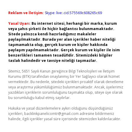
Reklam ve İletişim:
Skype: live:.cid.575569c608265c69
Yasal Uyarı:
Bu internet sitesi, herhangi bir marka, kurum
veya şahıs şirketi ile hiçbir bağlantısı bulunmamaktadır.
Sitede yalnızca kendi hazırladığımız makaleler
paylaşılmaktadır. Burada yer alan içerikler haber niteliği
taşımamakta olup, gerçek kurum ve kişiler hakkında
paylaşım yapılmamaktadır. Gerçek kurum ve kişiler ile isim
benzerlikleri tamamen tesadüfidir. Sitemizdeki bilgiler
taslak halindedir ve tavsiye niteliği taşımazlar.
Sitemiz, 5651 Sayılı Kanun gereğince Bilgi Teknolojileri ve İletişim
Kurumu (BTK) tarafından onaylanmış bir Yer Sağlayıcı olarak hizmet
vermektedir. Bu nedenle, sitedeki içerikleri proaktif olarak denetleme
veya araştırma yükümlülüğümüz bulunmamaktadır. Ancak, üyelerimiz
yazdıkları içeriklerin sorumluluğunu taşımakta olup, siteye üye olarak
bu sorumluluğu kabul etmiş sayılırlar.
Hukuka ve yasal düzenlemelere aykırı olduğunu düşündüğünüz
içerikleri,
backlinkpanelicomtr@gmail.com
adresine bildirmeniz
halinde, ilgili içerikler yasal süre içerisinde sitemizden kaldırılacaktır.