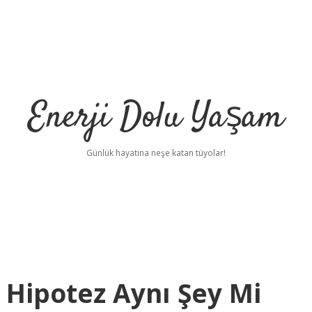
Enerji Dolu Yaşam
Günlük hayatına neşe katan tüyolar!
 Hipotez Aynı Şey Mi