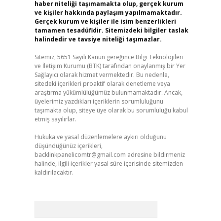
haber niteliği taşımamakta olup, gerçek kurum
ve kişiler hakkında paylaşım yapılmamaktadır.
Gerçek kurum ve kişiler ile isim benzerlikleri
tamamen tesadüfidir. Sitemizdeki bilgiler taslak
halindedir ve tavsiye niteliği taşımazlar.
Sitemiz, 5651 Sayılı Kanun gereğince Bilgi Teknolojileri
ve İletişim Kurumu (BTK) tarafından onaylanmış bir Yer
Sağlayıcı olarak hizmet vermektedir. Bu nedenle,
sitedeki içerikleri proaktif olarak denetleme veya
araştırma yükümlülüğümüz bulunmamaktadır. Ancak,
üyelerimiz yazdıkları içeriklerin sorumluluğunu
taşımakta olup, siteye üye olarak bu sorumluluğu kabul
etmiş sayılırlar.
Hukuka ve yasal düzenlemelere aykırı olduğunu
düşündüğünüz içerikleri,
backlinkpanelicomtr@gmail.com
adresine bildirmeniz
halinde, ilgili içerikler yasal süre içerisinde sitemizden
kaldırılacaktır.
Arama