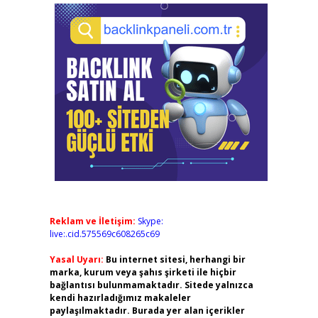
Reklam ve İletişim:
Skype:
live:.cid.575569c608265c69
Yasal Uyarı:
Bu internet sitesi, herhangi bir
marka, kurum veya şahıs şirketi ile hiçbir
bağlantısı bulunmamaktadır. Sitede yalnızca
kendi hazırladığımız makaleler
paylaşılmaktadır. Burada yer alan içerikler