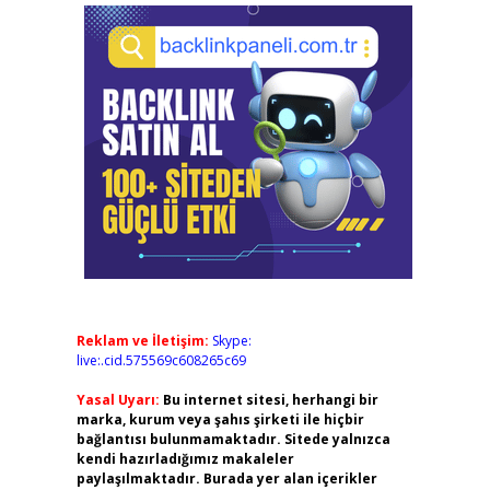
Reklam ve İletişim:
Skype:
live:.cid.575569c608265c69
Yasal Uyarı:
Bu internet sitesi, herhangi bir
marka, kurum veya şahıs şirketi ile hiçbir
bağlantısı bulunmamaktadır. Sitede yalnızca
kendi hazırladığımız makaleler
paylaşılmaktadır. Burada yer alan içerikler