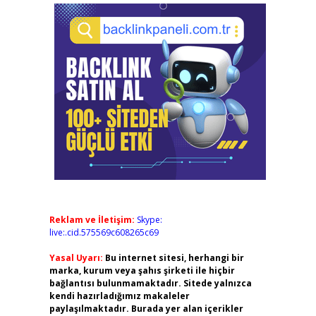
Reklam ve İletişim:
Skype:
live:.cid.575569c608265c69
Yasal Uyarı:
Bu internet sitesi, herhangi bir
marka, kurum veya şahıs şirketi ile hiçbir
bağlantısı bulunmamaktadır. Sitede yalnızca
kendi hazırladığımız makaleler
paylaşılmaktadır. Burada yer alan içerikler