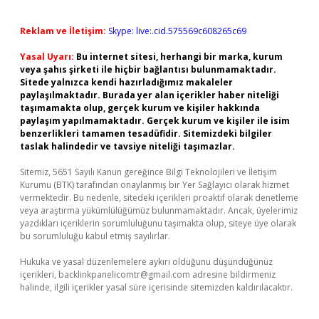
Reklam ve İletişim:
Skype: live:.cid.575569c608265c69
Yasal Uyarı:
Bu internet sitesi, herhangi bir marka, kurum
veya şahıs şirketi ile hiçbir bağlantısı bulunmamaktadır.
Sitede yalnızca kendi hazırladığımız makaleler
paylaşılmaktadır. Burada yer alan içerikler haber niteliği
taşımamakta olup, gerçek kurum ve kişiler hakkında
paylaşım yapılmamaktadır. Gerçek kurum ve kişiler ile isim
benzerlikleri tamamen tesadüfidir. Sitemizdeki bilgiler
taslak halindedir ve tavsiye niteliği taşımazlar.
Sitemiz, 5651 Sayılı Kanun gereğince Bilgi Teknolojileri ve İletişim
Kurumu (BTK) tarafından onaylanmış bir Yer Sağlayıcı olarak hizmet
vermektedir. Bu nedenle, sitedeki içerikleri proaktif olarak denetleme
veya araştırma yükümlülüğümüz bulunmamaktadır. Ancak, üyelerimiz
yazdıkları içeriklerin sorumluluğunu taşımakta olup, siteye üye olarak
bu sorumluluğu kabul etmiş sayılırlar.
Hukuka ve yasal düzenlemelere aykırı olduğunu düşündüğünüz
içerikleri,
backlinkpanelicomtr@gmail.com
adresine bildirmeniz
halinde, ilgili içerikler yasal süre içerisinde sitemizden kaldırılacaktır.