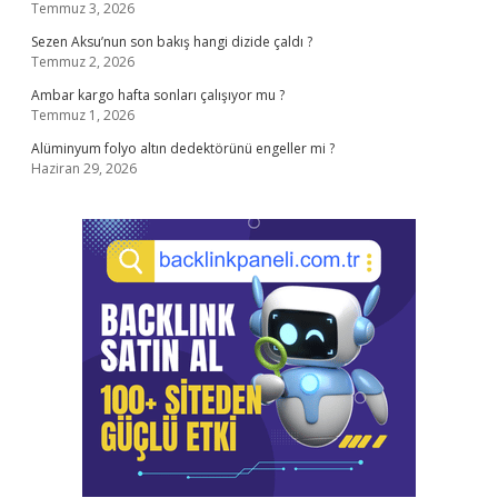
Temmuz 3, 2026
Sezen Aksu’nun son bakış hangi dizide çaldı ?
Temmuz 2, 2026
Ambar kargo hafta sonları çalışıyor mu ?
Temmuz 1, 2026
Alüminyum folyo altın dedektörünü engeller mi ?
Haziran 29, 2026