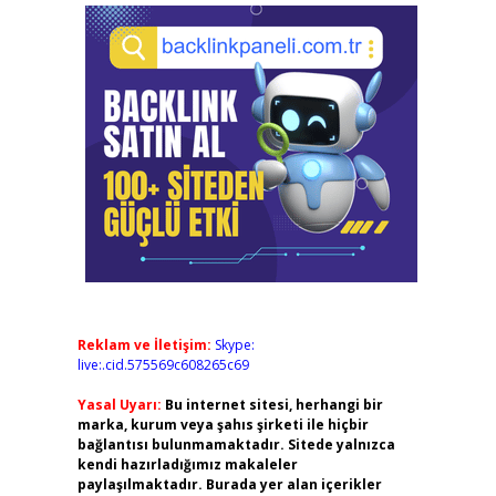
Reklam ve İletişim:
Skype:
live:.cid.575569c608265c69
Yasal Uyarı:
Bu internet sitesi, herhangi bir
marka, kurum veya şahıs şirketi ile hiçbir
bağlantısı bulunmamaktadır. Sitede yalnızca
kendi hazırladığımız makaleler
paylaşılmaktadır. Burada yer alan içerikler