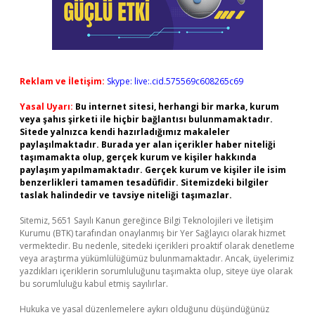
Reklam ve İletişim:
Skype: live:.cid.575569c608265c69
Yasal Uyarı:
Bu internet sitesi, herhangi bir marka, kurum
veya şahıs şirketi ile hiçbir bağlantısı bulunmamaktadır.
Sitede yalnızca kendi hazırladığımız makaleler
paylaşılmaktadır. Burada yer alan içerikler haber niteliği
taşımamakta olup, gerçek kurum ve kişiler hakkında
paylaşım yapılmamaktadır. Gerçek kurum ve kişiler ile isim
benzerlikleri tamamen tesadüfidir. Sitemizdeki bilgiler
taslak halindedir ve tavsiye niteliği taşımazlar.
Sitemiz, 5651 Sayılı Kanun gereğince Bilgi Teknolojileri ve İletişim
Kurumu (BTK) tarafından onaylanmış bir Yer Sağlayıcı olarak hizmet
vermektedir. Bu nedenle, sitedeki içerikleri proaktif olarak denetleme
veya araştırma yükümlülüğümüz bulunmamaktadır. Ancak, üyelerimiz
yazdıkları içeriklerin sorumluluğunu taşımakta olup, siteye üye olarak
bu sorumluluğu kabul etmiş sayılırlar.
Hukuka ve yasal düzenlemelere aykırı olduğunu düşündüğünüz