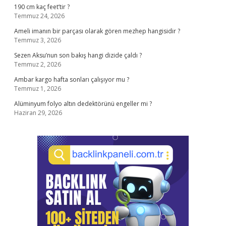
190 cm kaç feet’tir ?
Temmuz 24, 2026
Ameli imanın bir parçası olarak gören mezhep hangisidir ?
Temmuz 3, 2026
Sezen Aksu’nun son bakış hangi dizide çaldı ?
Temmuz 2, 2026
Ambar kargo hafta sonları çalışıyor mu ?
Temmuz 1, 2026
Alüminyum folyo altın dedektörünü engeller mi ?
Haziran 29, 2026