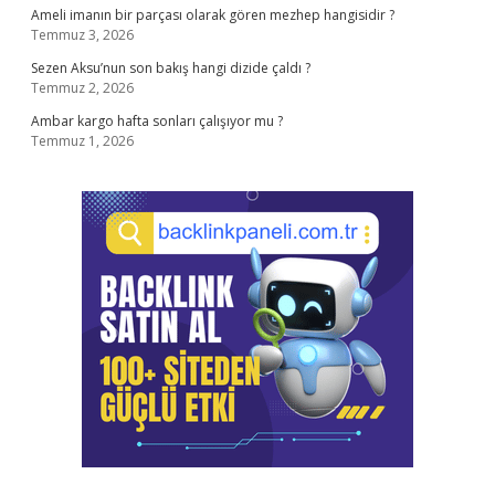
Ameli imanın bir parçası olarak gören mezhep hangisidir ?
Temmuz 3, 2026
Sezen Aksu’nun son bakış hangi dizide çaldı ?
Temmuz 2, 2026
Ambar kargo hafta sonları çalışıyor mu ?
Temmuz 1, 2026