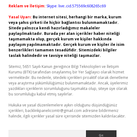
Reklam ve İletişim:
Skype: live:.cid.575569c608265c69
Yasal Uyarı:
Bu internet sitesi, herhangi bir marka, kurum
veya şahıs şirketi ile hiçbir bağlantısı bulunmamaktadır.
Sitede yalnızca kendi hazırladığımız makaleler
paylaşılmaktadır. Burada yer alan içerikler haber niteliği
taşımamakta olup, gerçek kurum ve kişiler hakkında
paylaşım yapılmamaktadır. Gerçek kurum ve kişiler ile isim
benzerlikleri tamamen tesadüfidir. Sitemizdeki bilgiler
taslak halindedir ve tavsiye niteliği taşımazlar.
Sitemiz, 5651 Sayılı Kanun gereğince Bilgi Teknolojileri ve İletişim
Kurumu (BTK) tarafından onaylanmış bir Yer Sağlayıcı olarak hizmet
vermektedir. Bu nedenle, sitedeki içerikleri proaktif olarak denetleme
veya araştırma yükümlülüğümüz bulunmamaktadır. Ancak, üyelerimiz
yazdıkları içeriklerin sorumluluğunu taşımakta olup, siteye üye olarak
bu sorumluluğu kabul etmiş sayılırlar.
Hukuka ve yasal düzenlemelere aykırı olduğunu düşündüğünüz
içerikleri,
backlinkpanelicomtr@gmail.com
adresine bildirmeniz
halinde, ilgili içerikler yasal süre içerisinde sitemizden kaldırılacaktır.
Arama