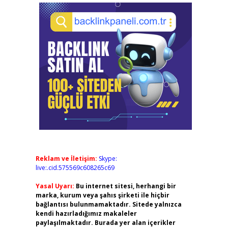
Reklam ve İletişim:
Skype:
live:.cid.575569c608265c69
Yasal Uyarı:
Bu internet sitesi, herhangi bir
marka, kurum veya şahıs şirketi ile hiçbir
bağlantısı bulunmamaktadır. Sitede yalnızca
kendi hazırladığımız makaleler
paylaşılmaktadır. Burada yer alan içerikler