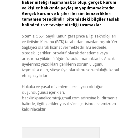
haber niteliği taşımamakta olup, gerçek kurum
ve kişiler hakkında paylaşım yapılmamaktadır.
Gerçek kurum ve kişiler ile isim benzerlikleri
tamamen tesadüfidir. Sitemizdeki bilgiler taslak
halindedir ve tavsiye niteliği taşımazlar.
Sitemiz, 5651 Sayılı Kanun gereğince Bilgi Teknolojileri
ve İletişim Kurumu (BTK) tarafından onaylanmış bir Yer
Sağlayıcı olarak hizmet vermektedir. Bu nedenle,
sitedeki içerikleri proaktif olarak denetleme veya
araştırma yükümlülüğümüz bulunmamaktadır. Ancak,
üyelerimiz yazdıkları içeriklerin sorumluluğunu
taşımakta olup, siteye üye olarak bu sorumluluğu kabul
etmiş sayılırlar.
Hukuka ve yasal düzenlemelere aykırı olduğunu
düşündüğünüz içerikleri,
backlinkpanelicomtr@gmail.com
adresine bildirmeniz
halinde, ilgili içerikler yasal süre içerisinde sitemizden
kaldırılacaktır.
Arama