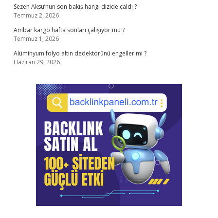
Sezen Aksu’nun son bakış hangi dizide çaldı ?
Temmuz 2, 2026
Ambar kargo hafta sonları çalışıyor mu ?
Temmuz 1, 2026
Alüminyum folyo altın dedektörünü engeller mi ?
Haziran 29, 2026