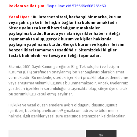
Reklam ve İletişim:
Skype: live:.cid.575569c608265c69
Yasal Uyarı:
Bu internet sitesi, herhangi bir marka, kurum
veya şahıs şirketi ile hiçbir bağlantısı bulunmamaktadır.
Sitede yalnızca kendi hazırladığımız makaleler
paylaşılmaktadır. Burada yer alan içerikler haber niteliği
taşımamakta olup, gerçek kurum ve kişiler hakkında
paylaşım yapılmamaktadır. Gerçek kurum ve kişiler ile isim
benzerlikleri tamamen tesadüfidir. Sitemizdeki bilgiler
taslak halindedir ve tavsiye niteliği taşımazlar.
Sitemiz, 5651 Sayılı Kanun gereğince Bilgi Teknolojileri ve İletişim
Kurumu (BTK) tarafından onaylanmış bir Yer Sağlayıcı olarak hizmet
vermektedir. Bu nedenle, sitedeki içerikleri proaktif olarak denetleme
veya araştırma yükümlülüğümüz bulunmamaktadır. Ancak, üyelerimiz
yazdıkları içeriklerin sorumluluğunu taşımakta olup, siteye üye olarak
bu sorumluluğu kabul etmiş sayılırlar.
Hukuka ve yasal düzenlemelere aykırı olduğunu düşündüğünüz
içerikleri,
backlinkpanelicomtr@gmail.com
adresine bildirmeniz
halinde, ilgili içerikler yasal süre içerisinde sitemizden kaldırılacaktır.
Arama