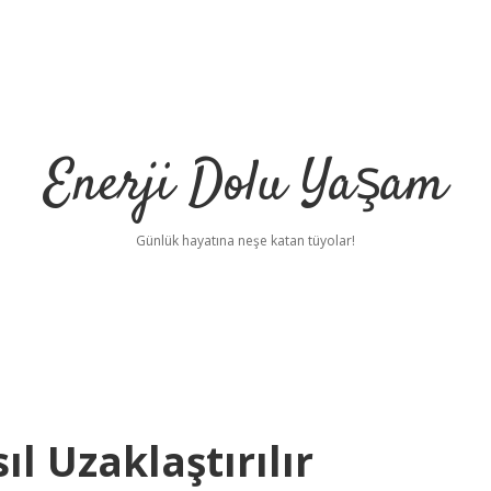
Enerji Dolu Yaşam
Günlük hayatına neşe katan tüyolar!
ıl Uzaklaştırılır