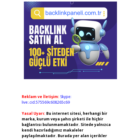
Reklam ve İletişim:
Skype:
live:.cid.575569c608265c69
Yasal Uyarı:
Bu internet sitesi, herhangi bir
marka, kurum veya şahıs şirketi ile hiçbir
bağlantısı bulunmamaktadır. Sitede yalnızca
kendi hazırladığımız makaleler
paylaşılmaktadır. Burada yer alan içerikler