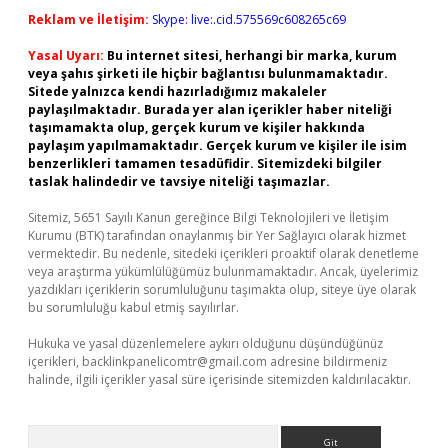
Reklam ve İletişim:
Skype: live:.cid.575569c608265c69
Yasal Uyarı:
Bu internet sitesi, herhangi bir marka, kurum
veya şahıs şirketi ile hiçbir bağlantısı bulunmamaktadır.
Sitede yalnızca kendi hazırladığımız makaleler
paylaşılmaktadır. Burada yer alan içerikler haber niteliği
taşımamakta olup, gerçek kurum ve kişiler hakkında
paylaşım yapılmamaktadır. Gerçek kurum ve kişiler ile isim
benzerlikleri tamamen tesadüfidir. Sitemizdeki bilgiler
taslak halindedir ve tavsiye niteliği taşımazlar.
Sitemiz, 5651 Sayılı Kanun gereğince Bilgi Teknolojileri ve İletişim
Kurumu (BTK) tarafından onaylanmış bir Yer Sağlayıcı olarak hizmet
vermektedir. Bu nedenle, sitedeki içerikleri proaktif olarak denetleme
veya araştırma yükümlülüğümüz bulunmamaktadır. Ancak, üyelerimiz
yazdıkları içeriklerin sorumluluğunu taşımakta olup, siteye üye olarak
bu sorumluluğu kabul etmiş sayılırlar.
Hukuka ve yasal düzenlemelere aykırı olduğunu düşündüğünüz
içerikleri,
backlinkpanelicomtr@gmail.com
adresine bildirmeniz
halinde, ilgili içerikler yasal süre içerisinde sitemizden kaldırılacaktır.
Arama