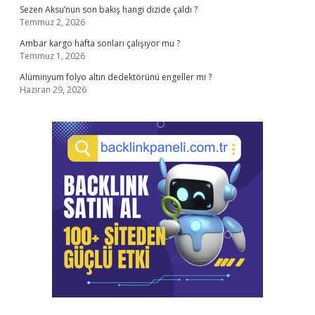
Sezen Aksu’nun son bakış hangi dizide çaldı ?
Temmuz 2, 2026
Ambar kargo hafta sonları çalışıyor mu ?
Temmuz 1, 2026
Alüminyum folyo altın dedektörünü engeller mi ?
Haziran 29, 2026