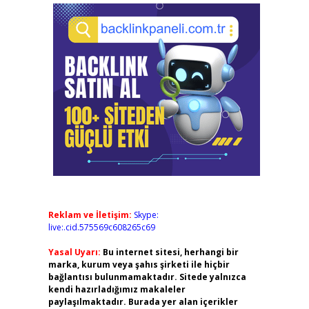
Reklam ve İletişim:
Skype:
live:.cid.575569c608265c69
Yasal Uyarı:
Bu internet sitesi, herhangi bir
marka, kurum veya şahıs şirketi ile hiçbir
bağlantısı bulunmamaktadır. Sitede yalnızca
kendi hazırladığımız makaleler
paylaşılmaktadır. Burada yer alan içerikler