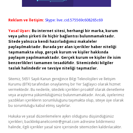
Reklam ve İletişim:
Skype: live:.cid.575569c608265c69
Yasal Uyarı:
Bu internet sitesi, herhangi bir marka, kurum
veya şahıs şirketi ile hiçbir bağlantısı bulunmamaktadır.
Sitede yalnızca kendi hazırladığımız makaleler
paylaşılmaktadır. Burada yer alan içerikler haber niteliği
taşımamakta olup, gerçek kurum ve kişiler hakkında
paylaşım yapılmamaktadır. Gerçek kurum ve kişiler ile isim
benzerlikleri tamamen tesadüfidir. Sitemizdeki bilgiler
taslak halindedir ve tavsiye niteliği taşımazlar.
Sitemiz, 5651 Sayılı Kanun gereğince Bilgi Teknolojileri ve İletişim
Kurumu (BTK) tarafından onaylanmış bir Yer Sağlayıcı olarak hizmet
vermektedir. Bu nedenle, sitedeki içerikleri proaktif olarak denetleme
veya araştırma yükümlülüğümüz bulunmamaktadır. Ancak, üyelerimiz
yazdıkları içeriklerin sorumluluğunu taşımakta olup, siteye üye olarak
bu sorumluluğu kabul etmiş sayılırlar.
Hukuka ve yasal düzenlemelere aykırı olduğunu düşündüğünüz
içerikleri,
backlinkpanelicomtr@gmail.com
adresine bildirmeniz
halinde, ilgili içerikler yasal süre içerisinde sitemizden kaldırılacaktır.