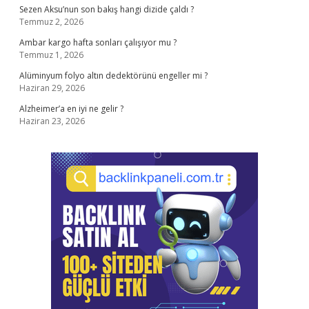
Sezen Aksu’nun son bakış hangi dizide çaldı ?
Temmuz 2, 2026
Ambar kargo hafta sonları çalışıyor mu ?
Temmuz 1, 2026
Alüminyum folyo altın dedektörünü engeller mi ?
Haziran 29, 2026
Alzheimer’a en iyi ne gelir ?
Haziran 23, 2026