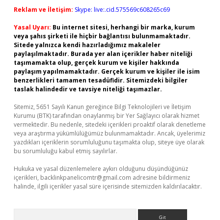
Reklam ve İletişim:
Skype: live:.cid.575569c608265c69
Yasal Uyarı:
Bu internet sitesi, herhangi bir marka, kurum
veya şahıs şirketi ile hiçbir bağlantısı bulunmamaktadır.
Sitede yalnızca kendi hazırladığımız makaleler
paylaşılmaktadır. Burada yer alan içerikler haber niteliği
taşımamakta olup, gerçek kurum ve kişiler hakkında
paylaşım yapılmamaktadır. Gerçek kurum ve kişiler ile isim
benzerlikleri tamamen tesadüfidir. Sitemizdeki bilgiler
taslak halindedir ve tavsiye niteliği taşımazlar.
Sitemiz, 5651 Sayılı Kanun gereğince Bilgi Teknolojileri ve İletişim
Kurumu (BTK) tarafından onaylanmış bir Yer Sağlayıcı olarak hizmet
vermektedir. Bu nedenle, sitedeki içerikleri proaktif olarak denetleme
veya araştırma yükümlülüğümüz bulunmamaktadır. Ancak, üyelerimiz
yazdıkları içeriklerin sorumluluğunu taşımakta olup, siteye üye olarak
bu sorumluluğu kabul etmiş sayılırlar.
Hukuka ve yasal düzenlemelere aykırı olduğunu düşündüğünüz
içerikleri,
backlinkpanelicomtr@gmail.com
adresine bildirmeniz
halinde, ilgili içerikler yasal süre içerisinde sitemizden kaldırılacaktır.
Arama