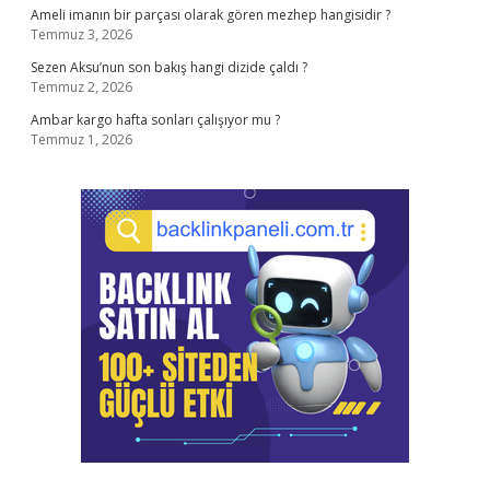
Ameli imanın bir parçası olarak gören mezhep hangisidir ?
Temmuz 3, 2026
Sezen Aksu’nun son bakış hangi dizide çaldı ?
Temmuz 2, 2026
Ambar kargo hafta sonları çalışıyor mu ?
Temmuz 1, 2026