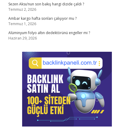
Sezen Aksu’nun son bakış hangi dizide çaldı ?
Temmuz 2, 2026
Ambar kargo hafta sonları çalışıyor mu ?
Temmuz 1, 2026
Alüminyum folyo altın dedektörünü engeller mi ?
Haziran 29, 2026