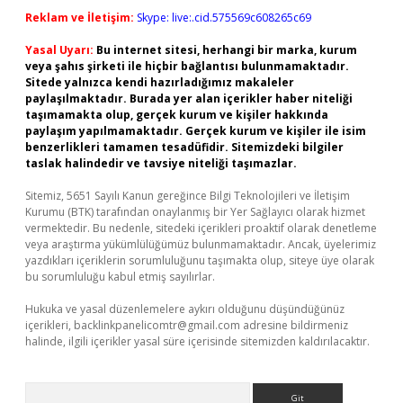
Reklam ve İletişim:
Skype: live:.cid.575569c608265c69
Yasal Uyarı:
Bu internet sitesi, herhangi bir marka, kurum
veya şahıs şirketi ile hiçbir bağlantısı bulunmamaktadır.
Sitede yalnızca kendi hazırladığımız makaleler
paylaşılmaktadır. Burada yer alan içerikler haber niteliği
taşımamakta olup, gerçek kurum ve kişiler hakkında
paylaşım yapılmamaktadır. Gerçek kurum ve kişiler ile isim
benzerlikleri tamamen tesadüfidir. Sitemizdeki bilgiler
taslak halindedir ve tavsiye niteliği taşımazlar.
Sitemiz, 5651 Sayılı Kanun gereğince Bilgi Teknolojileri ve İletişim
Kurumu (BTK) tarafından onaylanmış bir Yer Sağlayıcı olarak hizmet
vermektedir. Bu nedenle, sitedeki içerikleri proaktif olarak denetleme
veya araştırma yükümlülüğümüz bulunmamaktadır. Ancak, üyelerimiz
yazdıkları içeriklerin sorumluluğunu taşımakta olup, siteye üye olarak
bu sorumluluğu kabul etmiş sayılırlar.
Hukuka ve yasal düzenlemelere aykırı olduğunu düşündüğünüz
içerikleri,
backlinkpanelicomtr@gmail.com
adresine bildirmeniz
halinde, ilgili içerikler yasal süre içerisinde sitemizden kaldırılacaktır.
Arama