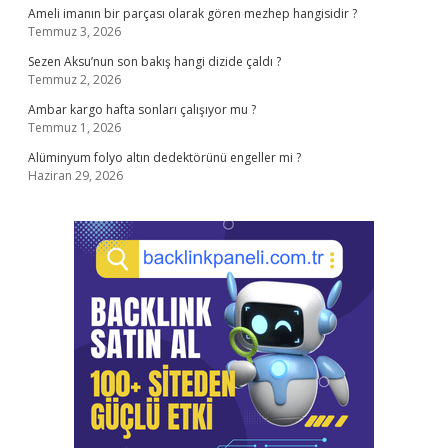
Ameli imanın bir parçası olarak gören mezhep hangisidir ?
Temmuz 3, 2026
Sezen Aksu’nun son bakış hangi dizide çaldı ?
Temmuz 2, 2026
Ambar kargo hafta sonları çalışıyor mu ?
Temmuz 1, 2026
Alüminyum folyo altın dedektörünü engeller mi ?
Haziran 29, 2026