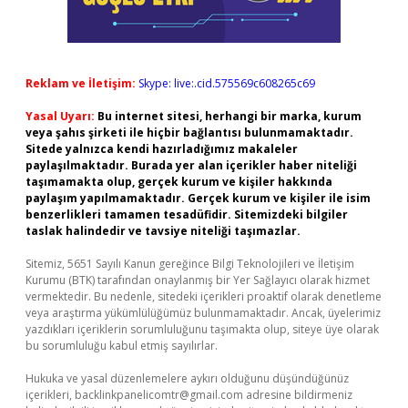
Reklam ve İletişim:
Skype: live:.cid.575569c608265c69
Yasal Uyarı:
Bu internet sitesi, herhangi bir marka, kurum
veya şahıs şirketi ile hiçbir bağlantısı bulunmamaktadır.
Sitede yalnızca kendi hazırladığımız makaleler
paylaşılmaktadır. Burada yer alan içerikler haber niteliği
taşımamakta olup, gerçek kurum ve kişiler hakkında
paylaşım yapılmamaktadır. Gerçek kurum ve kişiler ile isim
benzerlikleri tamamen tesadüfidir. Sitemizdeki bilgiler
taslak halindedir ve tavsiye niteliği taşımazlar.
Sitemiz, 5651 Sayılı Kanun gereğince Bilgi Teknolojileri ve İletişim
Kurumu (BTK) tarafından onaylanmış bir Yer Sağlayıcı olarak hizmet
vermektedir. Bu nedenle, sitedeki içerikleri proaktif olarak denetleme
veya araştırma yükümlülüğümüz bulunmamaktadır. Ancak, üyelerimiz
yazdıkları içeriklerin sorumluluğunu taşımakta olup, siteye üye olarak
bu sorumluluğu kabul etmiş sayılırlar.
Hukuka ve yasal düzenlemelere aykırı olduğunu düşündüğünüz
içerikleri,
backlinkpanelicomtr@gmail.com
adresine bildirmeniz