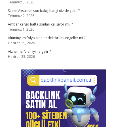
Temmuz 3, 2026
Sezen Aksu’nun son bakış hangi dizide çaldı ?
Temmuz 2, 2026
Ambar kargo hafta sonları çalışıyor mu ?
Temmuz 1, 2026
Alüminyum folyo altın dedektörünü engeller mi ?
Haziran 29, 2026
Alzheimer’a en iyi ne gelir ?
Haziran 23, 2026