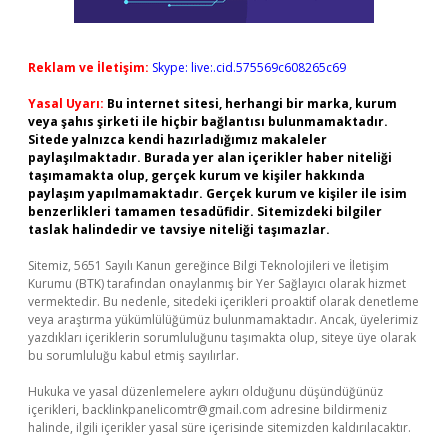
Reklam ve İletişim:
Skype: live:.cid.575569c608265c69
Yasal Uyarı:
Bu internet sitesi, herhangi bir marka, kurum
veya şahıs şirketi ile hiçbir bağlantısı bulunmamaktadır.
Sitede yalnızca kendi hazırladığımız makaleler
paylaşılmaktadır. Burada yer alan içerikler haber niteliği
taşımamakta olup, gerçek kurum ve kişiler hakkında
paylaşım yapılmamaktadır. Gerçek kurum ve kişiler ile isim
benzerlikleri tamamen tesadüfidir. Sitemizdeki bilgiler
taslak halindedir ve tavsiye niteliği taşımazlar.
Sitemiz, 5651 Sayılı Kanun gereğince Bilgi Teknolojileri ve İletişim
Kurumu (BTK) tarafından onaylanmış bir Yer Sağlayıcı olarak hizmet
vermektedir. Bu nedenle, sitedeki içerikleri proaktif olarak denetleme
veya araştırma yükümlülüğümüz bulunmamaktadır. Ancak, üyelerimiz
yazdıkları içeriklerin sorumluluğunu taşımakta olup, siteye üye olarak
bu sorumluluğu kabul etmiş sayılırlar.
Hukuka ve yasal düzenlemelere aykırı olduğunu düşündüğünüz
içerikleri,
backlinkpanelicomtr@gmail.com
adresine bildirmeniz
halinde, ilgili içerikler yasal süre içerisinde sitemizden kaldırılacaktır.