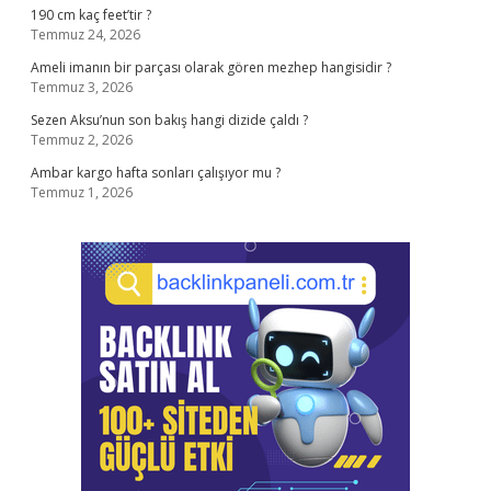
190 cm kaç feet’tir ?
Temmuz 24, 2026
Ameli imanın bir parçası olarak gören mezhep hangisidir ?
Temmuz 3, 2026
Sezen Aksu’nun son bakış hangi dizide çaldı ?
Temmuz 2, 2026
Ambar kargo hafta sonları çalışıyor mu ?
Temmuz 1, 2026