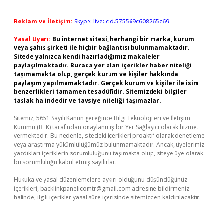
Reklam ve İletişim:
Skype: live:.cid.575569c608265c69
Yasal Uyarı:
Bu internet sitesi, herhangi bir marka, kurum
veya şahıs şirketi ile hiçbir bağlantısı bulunmamaktadır.
Sitede yalnızca kendi hazırladığımız makaleler
paylaşılmaktadır. Burada yer alan içerikler haber niteliği
taşımamakta olup, gerçek kurum ve kişiler hakkında
paylaşım yapılmamaktadır. Gerçek kurum ve kişiler ile isim
benzerlikleri tamamen tesadüfidir. Sitemizdeki bilgiler
taslak halindedir ve tavsiye niteliği taşımazlar.
Sitemiz, 5651 Sayılı Kanun gereğince Bilgi Teknolojileri ve İletişim
Kurumu (BTK) tarafından onaylanmış bir Yer Sağlayıcı olarak hizmet
vermektedir. Bu nedenle, sitedeki içerikleri proaktif olarak denetleme
veya araştırma yükümlülüğümüz bulunmamaktadır. Ancak, üyelerimiz
yazdıkları içeriklerin sorumluluğunu taşımakta olup, siteye üye olarak
bu sorumluluğu kabul etmiş sayılırlar.
Hukuka ve yasal düzenlemelere aykırı olduğunu düşündüğünüz
içerikleri,
backlinkpanelicomtr@gmail.com
adresine bildirmeniz
halinde, ilgili içerikler yasal süre içerisinde sitemizden kaldırılacaktır.