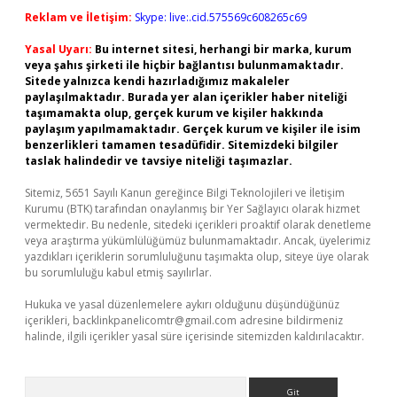
Reklam ve İletişim:
Skype: live:.cid.575569c608265c69
Yasal Uyarı:
Bu internet sitesi, herhangi bir marka, kurum
veya şahıs şirketi ile hiçbir bağlantısı bulunmamaktadır.
Sitede yalnızca kendi hazırladığımız makaleler
paylaşılmaktadır. Burada yer alan içerikler haber niteliği
taşımamakta olup, gerçek kurum ve kişiler hakkında
paylaşım yapılmamaktadır. Gerçek kurum ve kişiler ile isim
benzerlikleri tamamen tesadüfidir. Sitemizdeki bilgiler
taslak halindedir ve tavsiye niteliği taşımazlar.
Sitemiz, 5651 Sayılı Kanun gereğince Bilgi Teknolojileri ve İletişim
Kurumu (BTK) tarafından onaylanmış bir Yer Sağlayıcı olarak hizmet
vermektedir. Bu nedenle, sitedeki içerikleri proaktif olarak denetleme
veya araştırma yükümlülüğümüz bulunmamaktadır. Ancak, üyelerimiz
yazdıkları içeriklerin sorumluluğunu taşımakta olup, siteye üye olarak
bu sorumluluğu kabul etmiş sayılırlar.
Hukuka ve yasal düzenlemelere aykırı olduğunu düşündüğünüz
içerikleri,
backlinkpanelicomtr@gmail.com
adresine bildirmeniz
halinde, ilgili içerikler yasal süre içerisinde sitemizden kaldırılacaktır.
Arama