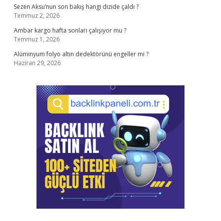
Sezen Aksu’nun son bakış hangi dizide çaldı ?
Temmuz 2, 2026
Ambar kargo hafta sonları çalışıyor mu ?
Temmuz 1, 2026
Alüminyum folyo altın dedektörünü engeller mi ?
Haziran 29, 2026