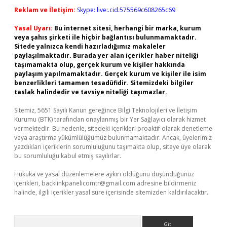
Reklam ve İletişim:
Skype: live:.cid.575569c608265c69
Yasal Uyarı:
Bu internet sitesi, herhangi bir marka, kurum
veya şahıs şirketi ile hiçbir bağlantısı bulunmamaktadır.
Sitede yalnızca kendi hazırladığımız makaleler
paylaşılmaktadır. Burada yer alan içerikler haber niteliği
taşımamakta olup, gerçek kurum ve kişiler hakkında
paylaşım yapılmamaktadır. Gerçek kurum ve kişiler ile isim
benzerlikleri tamamen tesadüfidir. Sitemizdeki bilgiler
taslak halindedir ve tavsiye niteliği taşımazlar.
Sitemiz, 5651 Sayılı Kanun gereğince Bilgi Teknolojileri ve İletişim
Kurumu (BTK) tarafından onaylanmış bir Yer Sağlayıcı olarak hizmet
vermektedir. Bu nedenle, sitedeki içerikleri proaktif olarak denetleme
veya araştırma yükümlülüğümüz bulunmamaktadır. Ancak, üyelerimiz
yazdıkları içeriklerin sorumluluğunu taşımakta olup, siteye üye olarak
bu sorumluluğu kabul etmiş sayılırlar.
Hukuka ve yasal düzenlemelere aykırı olduğunu düşündüğünüz
içerikleri,
backlinkpanelicomtr@gmail.com
adresine bildirmeniz
halinde, ilgili içerikler yasal süre içerisinde sitemizden kaldırılacaktır.
Arama