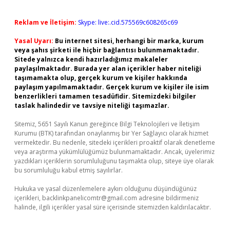
Reklam ve İletişim:
Skype: live:.cid.575569c608265c69
Yasal Uyarı:
Bu internet sitesi, herhangi bir marka, kurum
veya şahıs şirketi ile hiçbir bağlantısı bulunmamaktadır.
Sitede yalnızca kendi hazırladığımız makaleler
paylaşılmaktadır. Burada yer alan içerikler haber niteliği
taşımamakta olup, gerçek kurum ve kişiler hakkında
paylaşım yapılmamaktadır. Gerçek kurum ve kişiler ile isim
benzerlikleri tamamen tesadüfidir. Sitemizdeki bilgiler
taslak halindedir ve tavsiye niteliği taşımazlar.
Sitemiz, 5651 Sayılı Kanun gereğince Bilgi Teknolojileri ve İletişim
Kurumu (BTK) tarafından onaylanmış bir Yer Sağlayıcı olarak hizmet
vermektedir. Bu nedenle, sitedeki içerikleri proaktif olarak denetleme
veya araştırma yükümlülüğümüz bulunmamaktadır. Ancak, üyelerimiz
yazdıkları içeriklerin sorumluluğunu taşımakta olup, siteye üye olarak
bu sorumluluğu kabul etmiş sayılırlar.
Hukuka ve yasal düzenlemelere aykırı olduğunu düşündüğünüz
içerikleri,
backlinkpanelicomtr@gmail.com
adresine bildirmeniz
halinde, ilgili içerikler yasal süre içerisinde sitemizden kaldırılacaktır.