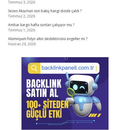
Temmuz 3, 2026
Sezen Aksu’nun son bakış hangi dizide çaldı ?
Temmuz 2, 2026
Ambar kargo hafta sonları çalışıyor mu ?
Temmuz 1, 2026
Alüminyum folyo altın dedektörünü engeller mi ?
Haziran 29, 2026