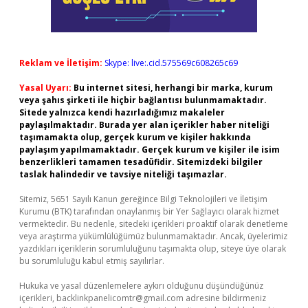
Reklam ve İletişim:
Skype: live:.cid.575569c608265c69
Yasal Uyarı:
Bu internet sitesi, herhangi bir marka, kurum
veya şahıs şirketi ile hiçbir bağlantısı bulunmamaktadır.
Sitede yalnızca kendi hazırladığımız makaleler
paylaşılmaktadır. Burada yer alan içerikler haber niteliği
taşımamakta olup, gerçek kurum ve kişiler hakkında
paylaşım yapılmamaktadır. Gerçek kurum ve kişiler ile isim
benzerlikleri tamamen tesadüfidir. Sitemizdeki bilgiler
taslak halindedir ve tavsiye niteliği taşımazlar.
Sitemiz, 5651 Sayılı Kanun gereğince Bilgi Teknolojileri ve İletişim
Kurumu (BTK) tarafından onaylanmış bir Yer Sağlayıcı olarak hizmet
vermektedir. Bu nedenle, sitedeki içerikleri proaktif olarak denetleme
veya araştırma yükümlülüğümüz bulunmamaktadır. Ancak, üyelerimiz
yazdıkları içeriklerin sorumluluğunu taşımakta olup, siteye üye olarak
bu sorumluluğu kabul etmiş sayılırlar.
Hukuka ve yasal düzenlemelere aykırı olduğunu düşündüğünüz
içerikleri,
backlinkpanelicomtr@gmail.com
adresine bildirmeniz