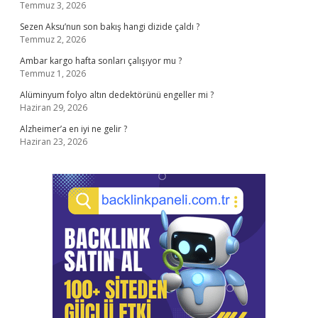
Temmuz 3, 2026
Sezen Aksu’nun son bakış hangi dizide çaldı ?
Temmuz 2, 2026
Ambar kargo hafta sonları çalışıyor mu ?
Temmuz 1, 2026
Alüminyum folyo altın dedektörünü engeller mi ?
Haziran 29, 2026
Alzheimer’a en iyi ne gelir ?
Haziran 23, 2026