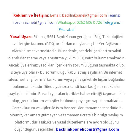
Reklam ve İletişim:
E-mail:
backlinkpaneli@gmail.com
Teams:
forumhizmeti@gmail.com
Whatsapp: 0262 606 0 726
Telegram:
@karabul
Yasal Uyarı:
Sitemiz, 5651 Sayılı Kanun gereğince Bilgi Teknolojileri
ve İletişim Kurumu (BTK) tarafından onaylanmış bir Yer Sağlayıcı
olarak hizmet vermektedir. Bu nedenle, sitedeki içerikleri proaktif
olarak denetleme veya araştırma yükümlülüğümüz bulunmamaktadır.
Ancak, üyelerimiz yazdıkları içeriklerin sorumluluğunu taşımakta olup,
siteye üye olarak bu sorumluluğu kabul etmiş sayılırlar. Bu internet
sitesi, herhangi bir marka, kurum veya şahıs şirketi ile hiçbir bağlantısı
bulunmamaktadır. Sitede yalnızca kendi hazırladığımız makaleler
paylaşılmaktadır. Burada yer alan içerikler haber niteliği taşımamakta
olup, gerçek kurum ve kişiler hakkında paylaşım yapılmamaktadır.
Gerçek kurum ve kişiler ile isim benzerlikleri tamamen tesadüfidir.
Sitemiz, kar amacı gütmeyen ve tamamen ücretsiz bir bilgi paylaşım
platformudur. Hukuka ve yasal düzenlemelere aykırı olduğunu
düşündüğünüz içerikleri,
backlinkpanelicomtr@gmail.com