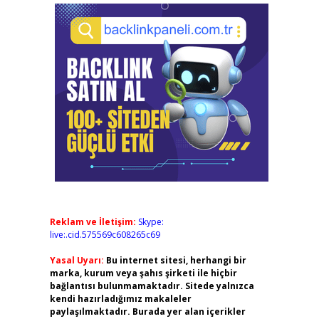
Reklam ve İletişim:
Skype:
live:.cid.575569c608265c69
Yasal Uyarı:
Bu internet sitesi, herhangi bir
marka, kurum veya şahıs şirketi ile hiçbir
bağlantısı bulunmamaktadır. Sitede yalnızca
kendi hazırladığımız makaleler
paylaşılmaktadır. Burada yer alan içerikler