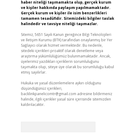
haber niteliği taşımamakta olup, gerçek kurum
ve kişiler hakkında paylaşım yapılmamaktadır.
Gerçek kurum ve kişiler ile isim benzerlikleri
tamamen tesadüfidir. Sitemizdeki bilgiler taslak
halindedir ve tavsiye niteliği taşımazlar.
Sitemiz, 5651 Sayılı Kanun gereğince Bilgi Teknolojileri
ve İletişim Kurumu (BTK) tarafından onaylanmış bir Yer
Sağlayıcı olarak hizmet vermektedir. Bu nedenle,
sitedeki içerikleri proaktif olarak denetleme veya
araştırma yükümlülüğümüz bulunmamaktadır. Ancak,
üyelerimiz yazdıkları içeriklerin sorumluluğunu
taşımakta olup, siteye üye olarak bu sorumluluğu kabul
etmiş sayılırlar.
Hukuka ve yasal düzenlemelere aykırı olduğunu
düşündüğünüz içerikleri,
backlinkpanelicomtr@gmail.com
adresine bildirmeniz
halinde, ilgili içerikler yasal süre içerisinde sitemizden
kaldırılacaktır.
Arama