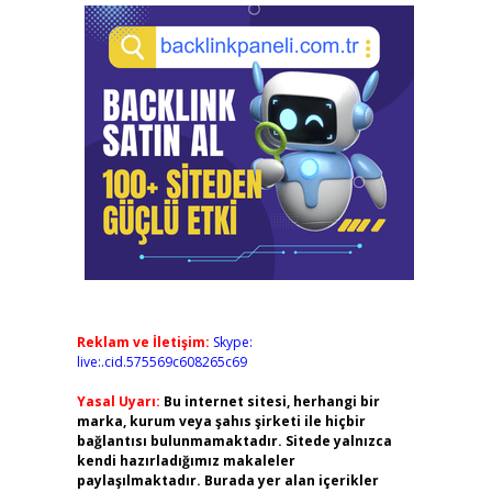
Reklam ve İletişim:
Skype:
live:.cid.575569c608265c69
Yasal Uyarı:
Bu internet sitesi, herhangi bir
marka, kurum veya şahıs şirketi ile hiçbir
bağlantısı bulunmamaktadır. Sitede yalnızca
kendi hazırladığımız makaleler
paylaşılmaktadır. Burada yer alan içerikler