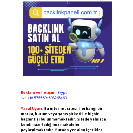
Reklam ve İletişim:
Skype:
live:.cid.575569c608265c69
Yasal Uyarı:
Bu internet sitesi, herhangi bir
marka, kurum veya şahıs şirketi ile hiçbir
bağlantısı bulunmamaktadır. Sitede yalnızca
kendi hazırladığımız makaleler
paylaşılmaktadır. Burada yer alan içerikler