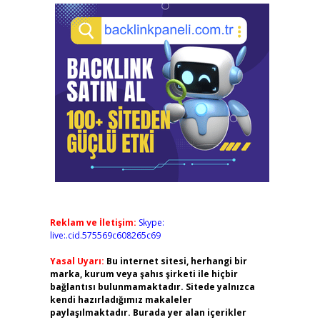
Reklam ve İletişim:
Skype:
live:.cid.575569c608265c69
Yasal Uyarı:
Bu internet sitesi, herhangi bir
marka, kurum veya şahıs şirketi ile hiçbir
bağlantısı bulunmamaktadır. Sitede yalnızca
kendi hazırladığımız makaleler
paylaşılmaktadır. Burada yer alan içerikler