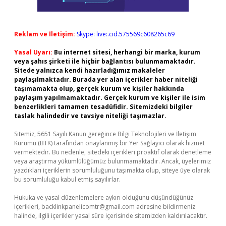
Reklam ve İletişim:
Skype: live:.cid.575569c608265c69
Yasal Uyarı:
Bu internet sitesi, herhangi bir marka, kurum
veya şahıs şirketi ile hiçbir bağlantısı bulunmamaktadır.
Sitede yalnızca kendi hazırladığımız makaleler
paylaşılmaktadır. Burada yer alan içerikler haber niteliği
taşımamakta olup, gerçek kurum ve kişiler hakkında
paylaşım yapılmamaktadır. Gerçek kurum ve kişiler ile isim
benzerlikleri tamamen tesadüfidir. Sitemizdeki bilgiler
taslak halindedir ve tavsiye niteliği taşımazlar.
Sitemiz, 5651 Sayılı Kanun gereğince Bilgi Teknolojileri ve İletişim
Kurumu (BTK) tarafından onaylanmış bir Yer Sağlayıcı olarak hizmet
vermektedir. Bu nedenle, sitedeki içerikleri proaktif olarak denetleme
veya araştırma yükümlülüğümüz bulunmamaktadır. Ancak, üyelerimiz
yazdıkları içeriklerin sorumluluğunu taşımakta olup, siteye üye olarak
bu sorumluluğu kabul etmiş sayılırlar.
Hukuka ve yasal düzenlemelere aykırı olduğunu düşündüğünüz
içerikleri,
backlinkpanelicomtr@gmail.com
adresine bildirmeniz
halinde, ilgili içerikler yasal süre içerisinde sitemizden kaldırılacaktır.