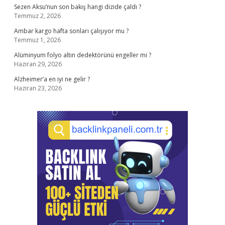
Sezen Aksu’nun son bakış hangi dizide çaldı ?
Temmuz 2, 2026
Ambar kargo hafta sonları çalışıyor mu ?
Temmuz 1, 2026
Alüminyum folyo altın dedektörünü engeller mi ?
Haziran 29, 2026
Alzheimer’a en iyi ne gelir ?
Haziran 23, 2026