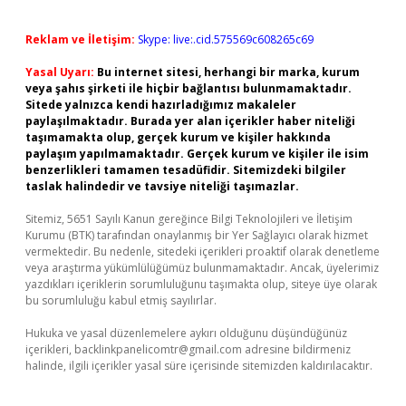
Reklam ve İletişim:
Skype: live:.cid.575569c608265c69
Yasal Uyarı:
Bu internet sitesi, herhangi bir marka, kurum
veya şahıs şirketi ile hiçbir bağlantısı bulunmamaktadır.
Sitede yalnızca kendi hazırladığımız makaleler
paylaşılmaktadır. Burada yer alan içerikler haber niteliği
taşımamakta olup, gerçek kurum ve kişiler hakkında
paylaşım yapılmamaktadır. Gerçek kurum ve kişiler ile isim
benzerlikleri tamamen tesadüfidir. Sitemizdeki bilgiler
taslak halindedir ve tavsiye niteliği taşımazlar.
Sitemiz, 5651 Sayılı Kanun gereğince Bilgi Teknolojileri ve İletişim
Kurumu (BTK) tarafından onaylanmış bir Yer Sağlayıcı olarak hizmet
vermektedir. Bu nedenle, sitedeki içerikleri proaktif olarak denetleme
veya araştırma yükümlülüğümüz bulunmamaktadır. Ancak, üyelerimiz
yazdıkları içeriklerin sorumluluğunu taşımakta olup, siteye üye olarak
bu sorumluluğu kabul etmiş sayılırlar.
Hukuka ve yasal düzenlemelere aykırı olduğunu düşündüğünüz
içerikleri,
backlinkpanelicomtr@gmail.com
adresine bildirmeniz
halinde, ilgili içerikler yasal süre içerisinde sitemizden kaldırılacaktır.