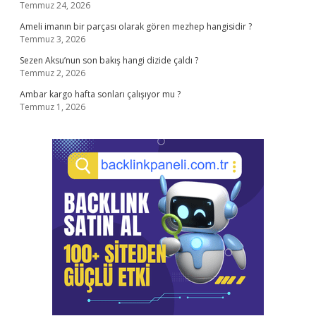
Temmuz 24, 2026
Ameli imanın bir parçası olarak gören mezhep hangisidir ?
Temmuz 3, 2026
Sezen Aksu’nun son bakış hangi dizide çaldı ?
Temmuz 2, 2026
Ambar kargo hafta sonları çalışıyor mu ?
Temmuz 1, 2026