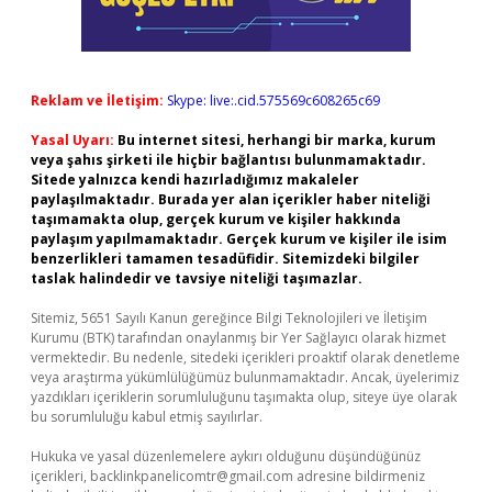
Reklam ve İletişim:
Skype: live:.cid.575569c608265c69
Yasal Uyarı:
Bu internet sitesi, herhangi bir marka, kurum
veya şahıs şirketi ile hiçbir bağlantısı bulunmamaktadır.
Sitede yalnızca kendi hazırladığımız makaleler
paylaşılmaktadır. Burada yer alan içerikler haber niteliği
taşımamakta olup, gerçek kurum ve kişiler hakkında
paylaşım yapılmamaktadır. Gerçek kurum ve kişiler ile isim
benzerlikleri tamamen tesadüfidir. Sitemizdeki bilgiler
taslak halindedir ve tavsiye niteliği taşımazlar.
Sitemiz, 5651 Sayılı Kanun gereğince Bilgi Teknolojileri ve İletişim
Kurumu (BTK) tarafından onaylanmış bir Yer Sağlayıcı olarak hizmet
vermektedir. Bu nedenle, sitedeki içerikleri proaktif olarak denetleme
veya araştırma yükümlülüğümüz bulunmamaktadır. Ancak, üyelerimiz
yazdıkları içeriklerin sorumluluğunu taşımakta olup, siteye üye olarak
bu sorumluluğu kabul etmiş sayılırlar.
Hukuka ve yasal düzenlemelere aykırı olduğunu düşündüğünüz
içerikleri,
backlinkpanelicomtr@gmail.com
adresine bildirmeniz