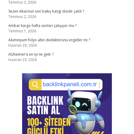
Temmuz 3, 2026
Sezen Aksu’nun son bakış hangi dizide çaldı ?
Temmuz 2, 2026
Ambar kargo hafta sonları çalışıyor mu ?
Temmuz 1, 2026
Alüminyum folyo altın dedektörünü engeller mi ?
Haziran 29, 2026
Alzheimer’a en iyi ne gelir ?
Haziran 23, 2026